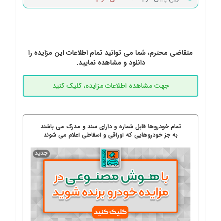
متقاضی محترم، شما می توانید تمام اطلاعات این مزایده را
دانلود و مشاهده نمایید.
تمام خودروها قابل شماره و دارای سند و مدرک می باشند
به جز خودروهایی که اوراقی و اسقاطی اعلام می شوند