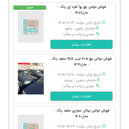
فروش دولتی پژو روآ نقره ای رنگ -
جدید
مدل1389
تاریخ پایان مزایده: 1405/06/14
خراسان رضوی - مشهد
سواری و وانت و پیکاپ
اطلاعات بیشتر
فروش دولتی پژو 405 تیپ SLX سفید رنگ
- مدل1399
تاریخ پایان مزایده: 1405/05/18
خراسان جنوبی - بیرجند
سواری و وانت و پیکاپ
اطلاعات بیشتر
فروش دولتی پیکان سواری سفید رنگ -
مدل1380
تاریخ پایان مزایده: 1405/05/23