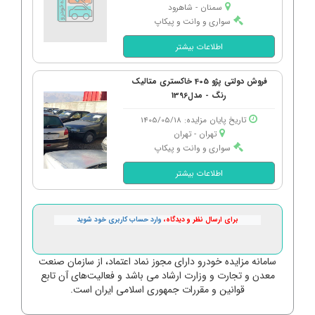
سمنان - شاهرود
سواری و وانت و پیکاپ
اطلاعات بیشتر
فروش دولتی پژو 405 خاکستری متالیک
رنگ - مدل1396
تاریخ پایان مزایده: 1405/05/18
تهران - تهران
سواری و وانت و پیکاپ
اطلاعات بیشتر
برای ارسال نظر و دیدگاه،
وارد حساب کاربری خود شوید
سامانه مزایده خودرو دارای مجوز نماد اعتماد، از سازمان صنعت
معدن و تجارت و وزارت ارشاد می باشد و فعالیت‌های آن تابع
قوانین و مقررات جمهوری اسلامی ایران است.