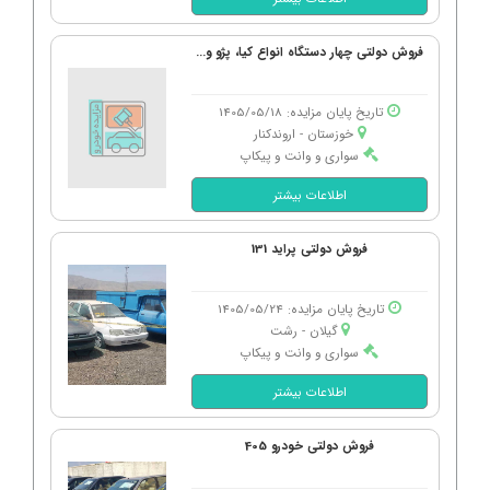
فروش دولتی چهار دستگاه انواع کیا، پژو و...
تاریخ پایان مزایده: 1405/05/18
خوزستان - اروندكنار
سواری و وانت و پیکاپ
اطلاعات بیشتر
فروش دولتی پراید 131
تاریخ پایان مزایده: 1405/05/24
گیلان - رشت
سواری و وانت و پیکاپ
اطلاعات بیشتر
فروش دولتی خودرو 405