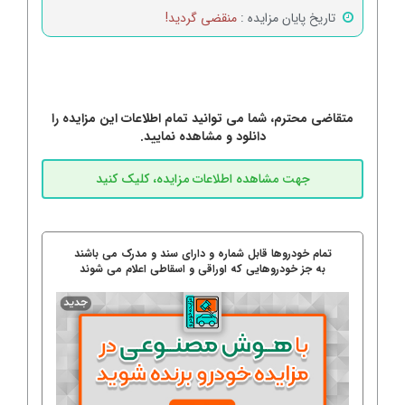
تاریخ پایان مزایده :
منقضی گردید!
متقاضی محترم، شما می توانید تمام اطلاعات این مزایده را
دانلود و مشاهده نمایید.
تمام خودروها قابل شماره و دارای سند و مدرک می باشند
به جز خودروهایی که اوراقی و اسقاطی اعلام می شوند