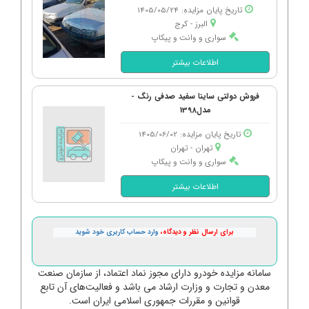
تاریخ پایان مزایده: 1405/05/24
البرز - كرج
سواری و وانت و پیکاپ
اطلاعات بیشتر
فروش دولتی ساینا سفید صدفی رنگ -
مدل1398
تاریخ پایان مزایده: 1405/06/02
تهران - تهران
سواری و وانت و پیکاپ
اطلاعات بیشتر
برای ارسال نظر و دیدگاه،
وارد حساب کاربری خود شوید
سامانه مزایده خودرو دارای مجوز نماد اعتماد، از سازمان صنعت
معدن و تجارت و وزارت ارشاد می باشد و فعالیت‌های آن تابع
قوانین و مقررات جمهوری اسلامی ایران است.