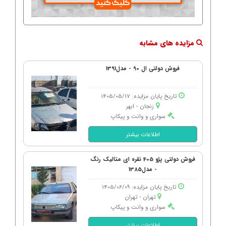
مزایده های مشابه
فروش دولتی ال 90 - مدل1391
تاریخ پایان مزایده: 1405/05/17
زنجان - ابهر
سواری و وانت و پیکاپ
اطلاعات بیشتر
فروش دولتی پژو 405 نقره ای متالیک رنگ
- مدل1385
تاریخ پایان مزایده: 1405/06/09
تهران - تهران
سواری و وانت و پیکاپ
اطلاعات بیشتر