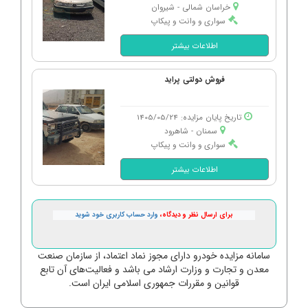
خراسان شمالی - شیروان
سواری و وانت و پیکاپ
اطلاعات بیشتر
فروش دولتی پراید
تاریخ پایان مزایده: 1405/05/24
سمنان - شاهرود
سواری و وانت و پیکاپ
اطلاعات بیشتر
برای ارسال نظر و دیدگاه،
وارد حساب کاربری خود شوید
سامانه مزایده خودرو دارای مجوز نماد اعتماد، از سازمان صنعت
معدن و تجارت و وزارت ارشاد می باشد و فعالیت‌های آن تابع
قوانین و مقررات جمهوری اسلامی ایران است.