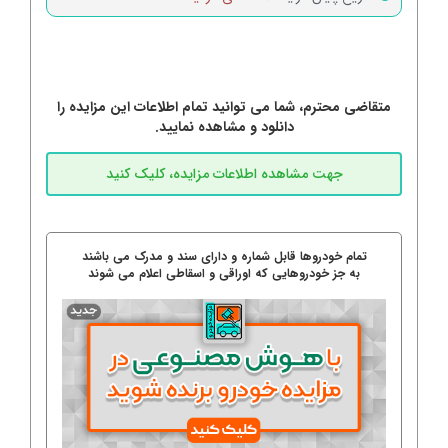
متقاضی محترم، شما می توانید تمام اطلاعات این مزایده را
دانلود و مشاهده نمایید.
تمام خودروها قابل شماره و دارای سند و مدرک می باشند
به جز خودروهایی که اوراقی و اسقاطی اعلام می شوند