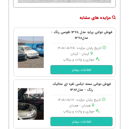
مزایده های مشابه
فروش دولتی پراید مدل 1378 طوسی رنگ -
مدل1378
تاریخ پایان مزایده: 1405/05/25
کرمان - كرمان
سواری و وانت و پیکاپ
اطلاعات بیشتر
فروش دولتی سمند ایکس نقره ای متالیک
رنگ - مدل1382
تاریخ پایان مزایده: 1405/05/17
همدان - همدان
سواری و وانت و پیکاپ
اطلاعات بیشتر