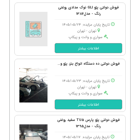
فروش دولتی پژو GLI نوک مدادی روغنی
رنگ - مدل1384
تاریخ پایان مزایده: 1405/05/24
تهران - تهران
سواری و وانت و پیکاپ
اطلاعات بیشتر
فروش دولتی ده دستگاه انواع بنز، پژو و...
تاریخ پایان مزایده: 1405/05/23
تهران - تهران
سواری و وانت و پیکاپ
اطلاعات بیشتر
فروش دولتی پژو پارس TU5 سفید روغنی
رنگ - مدل1395
تاریخ پایان مزایده: 1405/05/17