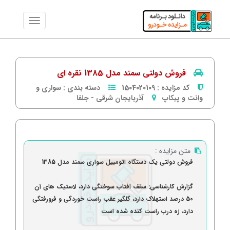
فروش دولتی سمند مدل 1385 نقره ای
کد مزایده :
1504020109
دسته بندی :
سواری و
وانت و پیکاپ
آذربایجان شرقی
-
جلفا
متن مزایده :
فروش دولتی یک دستگاه اتومبیل سواری سمند مدل 1385
گزارش کارشناسی: سقف آفتاب سوختگی دارد، لاستیک های آن
50 درصد استهلاک دارد، گلگیر عقب راست خوردگی و فرورفتگی
دارد، زه درب راست کنده شده است