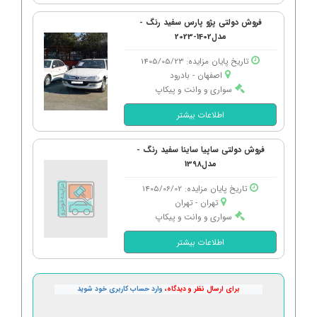
فروش دولتی پژو پارس سفید رنگ -
مدل1402-2023
تاریخ پایان مزایده: 1405/05/23
اصفهان - بادرود
سواری و وانت و پیکاپ
اطلاعات بیشتر
فروش دولتی ساپیا ساینا سفید رنگ -
مدل1398
تاریخ پایان مزایده: 1405/06/02
تهران - تهران
سواری و وانت و پیکاپ
اطلاعات بیشتر
برای ارسال نظر و دیدگاه،
وارد حساب کاربری خود شوید