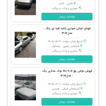
فارس - لامرد
سواری و وانت و پیکاپ
اطلاعات بیشتر
فروش دولتی سواری زانتیا نقره ای رنگ -
مدل1382
تاریخ پایان مزایده: 1405/05/19
خراسان رضوی - رشتخوار
سواری و وانت و پیکاپ
اطلاعات بیشتر
فروش دولتی پژو 405 GLi نوک مدادی رنگ
- مدل1384
تاریخ پایان مزایده: 1405/06/01
آذربایجان شرقی - هریس
سواری و وانت و پیکاپ
اطلاعات بیشتر