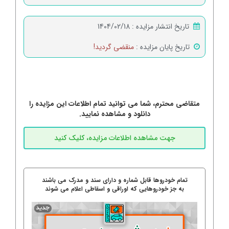
تاریخ انتشار مزایده :
1404/02/18
تاریخ پایان مزایده :
منقضی گردید!
متقاضی محترم، شما می توانید تمام اطلاعات این مزایده را
دانلود و مشاهده نمایید.
تمام خودروها قابل شماره و دارای سند و مدرک می باشند
به جز خودروهایی که اوراقی و اسقاطی اعلام می شوند