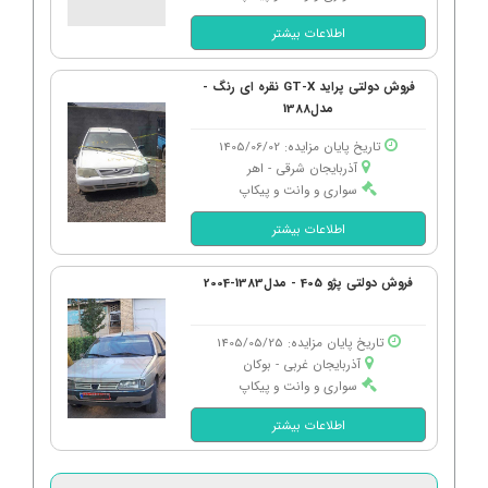
اطلاعات بیشتر
فروش دولتی پراید GT-X نقره ای رنگ -
مدل1388
تاریخ پایان مزایده: 1405/06/02
آذربایجان شرقی - اهر
سواری و وانت و پیکاپ
اطلاعات بیشتر
فروش دولتی پژو 405 - مدل1383-2004
تاریخ پایان مزایده: 1405/05/25
آذربایجان غربی - بوكان
سواری و وانت و پیکاپ
اطلاعات بیشتر