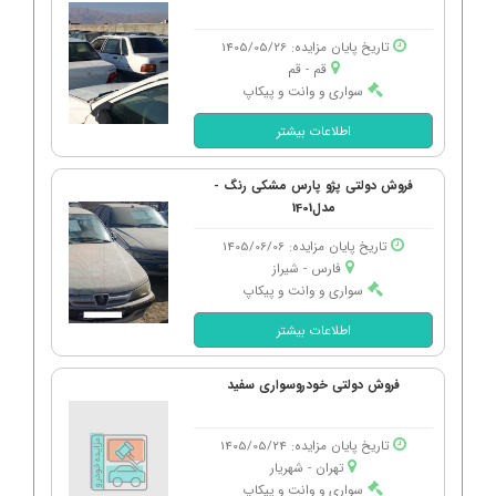
تاریخ پایان مزایده: 1405/05/26
قم - قم
سواری و وانت و پیکاپ
اطلاعات بیشتر
فروش دولتی پژو پارس مشکی رنگ -
مدل1401
تاریخ پایان مزایده: 1405/06/06
فارس - شیراز
سواری و وانت و پیکاپ
اطلاعات بیشتر
فروش دولتی خودروسواری سفید
تاریخ پایان مزایده: 1405/05/24
تهران - شهریار
سواری و وانت و پیکاپ