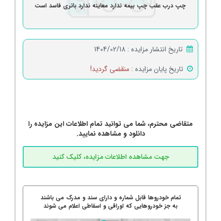
چپ درب عقب چپ بیمه ندارد معاینه ندارد باتری فاسد است
تاریخ انتشار مزایده :
1404/02/18
تاریخ پایان مزایده :
منقضی گردید!
متقاضی محترم، شما می توانید تمام اطلاعات این مزایده را
دانلود و مشاهده نمایید.
تمام خودروها قابل شماره و دارای سند و مدرک می باشند
به جز خودروهایی که اوراقی و اسقاطی اعلام می شوند