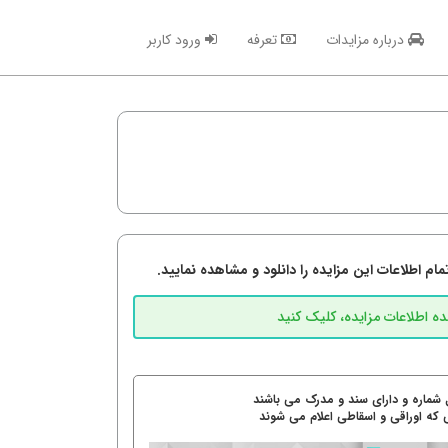
درباره مزایدات
تعرفه
ورود کاربر
م اطلاعات این مزایده را دانلود و مشاهده نمایید.
 شماره و دارای سند و مدرک می باشند
 که اوراقی و اسقاطی اعلام می شوند