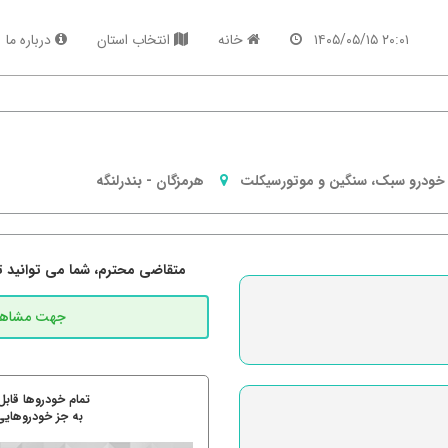
۲۰:۰۱ ۱۴۰۵/۰۵/۱۵
خانه
انتخاب استان
درباره ما
خودرو سبک، سنگین و موتورسیکلت
هرمزگان
-
بندرلنگه
متقاضی محترم، شما می توانید تما
تمام خودروها قابل
به جز خودروهایی