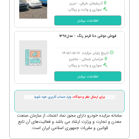
آذربایجان شرقی - تبریز
سواری و وانت و پیکاپ
اطلاعات بیشتر
فروش دولتی دنا قرمز رنگ - مدل1396
تاریخ پایان مزایده: 1405/05/18
خراسان شمالی - جاجرم
سواری و وانت و پیکاپ
اطلاعات بیشتر
برای ارسال نظر و دیدگاه،
وارد حساب کاربری خود شوید
سامانه مزایده خودرو دارای مجوز نماد اعتماد، از سازمان صنعت
معدن و تجارت و وزارت ارشاد می باشد و فعالیت‌های آن تابع
قوانین و مقررات جمهوری اسلامی ایران است.