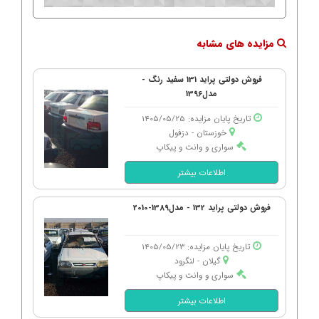
مزایده های مشابه
فروش دولتی پراید 131 سفید رنگ -
مدل1396
تاریخ پایان مزایده: 1405/05/25
خوزستان - دزفول
سواری و وانت و پیکاپ
اطلاعات بیشتر
فروش دولتی پراید 132 - مدل1389-2010
تاریخ پایان مزایده: 1405/05/23
گیلان - لنگرود
سواری و وانت و پیکاپ
اطلاعات بیشتر