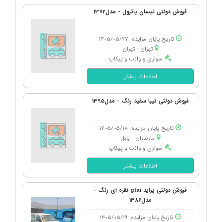
فروش دولتی نیسان پاترول - مدل1372
تاریخ پایان مزایده: 1405/05/27
تهران - تهران
سواری و وانت و پیکاپ
اطلاعات بیشتر
فروش دولتی تیبا سفید رنگ - مدل1395
تاریخ پایان مزایده: 1405/05/18
مازندران - بابل
سواری و وانت و پیکاپ
اطلاعات بیشتر
فروش دولتی پراید gtxi نقره ای رنگ -
مدل1386
تاریخ پایان مزایده: 1405/05/19