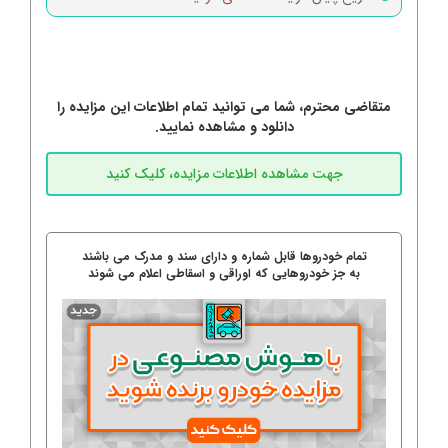
متقاضی محترم، شما می توانید تمام اطلاعات این مزایده را
دانلود و مشاهده نمایید.
تمام خودروها قابل شماره و دارای سند و مدرک می باشند
به جز خودروهایی که اوراقی و اسقاطی اعلام می شوند