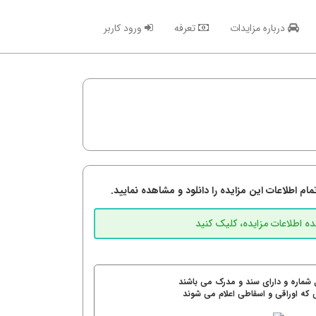
درباره مزایدات
تعرفه
ورود کاربر
م اطلاعات این مزایده را دانلود و مشاهده نمایید.
 شماره و دارای سند و مدرک می باشند
 که اوراقی و اسقاطی اعلام می شوند