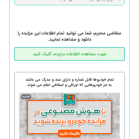
متقاضی محترم، شما می توانید تمام اطلاعات این مزایده را
دانلود و مشاهده نمایید.
تمام خودروها قابل شماره و دارای سند و مدرک می باشند
به جز خودروهایی که اوراقی و اسقاطی اعلام می شوند