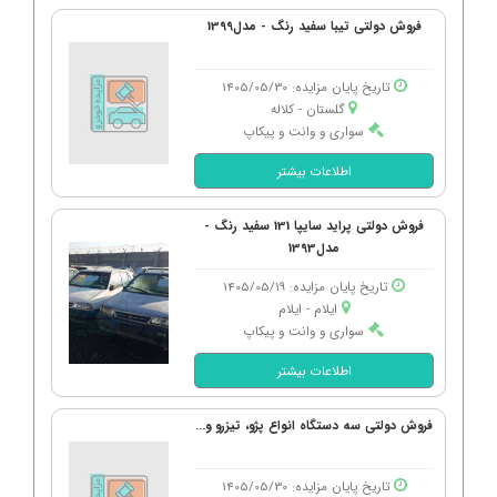
فروش دولتی تیبا سفید رنگ - مدل1399
تاریخ پایان مزایده: 1405/05/30
گلستان - كلاله
سواری و وانت و پیکاپ
اطلاعات بیشتر
فروش دولتی پراید سایپا 131 سفید رنگ -
مدل1393
تاریخ پایان مزایده: 1405/05/19
ایلام - ایلام
سواری و وانت و پیکاپ
اطلاعات بیشتر
فروش دولتی سه دستگاه انواع پژو، تیزرو و...
تاریخ پایان مزایده: 1405/05/30