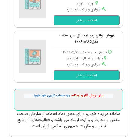
تهران - تهران
سواری و وانت و پیکاپ
اطلاعات بیشتر
فروش دولتی ریو تیپ ال اس 1500 -
مدل1385-2006
تاریخ پایان مزایده: 1405/05/19
خراسان شمالی - اسفراین
سواری و وانت و پیکاپ
اطلاعات بیشتر
برای ارسال نظر و دیدگاه،
وارد حساب کاربری خود شوید
سامانه مزایده خودرو دارای مجوز نماد اعتماد، از سازمان صنعت
معدن و تجارت و وزارت ارشاد می باشد و فعالیت‌های آن تابع
قوانین و مقررات جمهوری اسلامی ایران است.