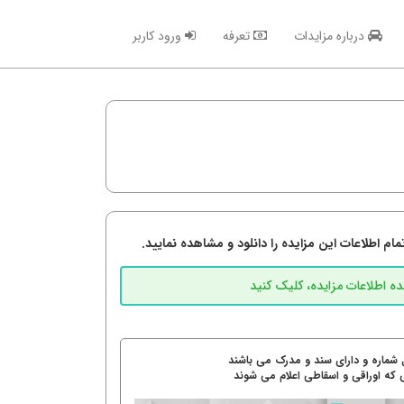
درباره مزایدات
تعرفه
ورود کاربر
م اطلاعات این مزایده را دانلود و مشاهده نمایید.
 شماره و دارای سند و مدرک می باشند
 که اوراقی و اسقاطی اعلام می شوند