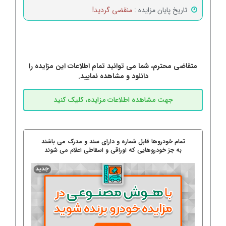
تاریخ پایان مزایده :
منقضی گردید!
متقاضی محترم، شما می توانید تمام اطلاعات این مزایده را
دانلود و مشاهده نمایید.
تمام خودروها قابل شماره و دارای سند و مدرک می باشند
به جز خودروهایی که اوراقی و اسقاطی اعلام می شوند