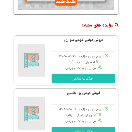
مزایده های مشابه
فروش دولتی خودرو سواری
تاریخ پایان مزایده: 1405/05/30
اصفهان - نجف آباد
سواری و وانت و پیکاپ
اطلاعات بیشتر
فروش دولتی روا تاکسی
تاریخ پایان مزایده: 1405/05/27
آذربایجان شرقی - بناب
سواری و وانت و پیکاپ
اطلاعات بیشتر