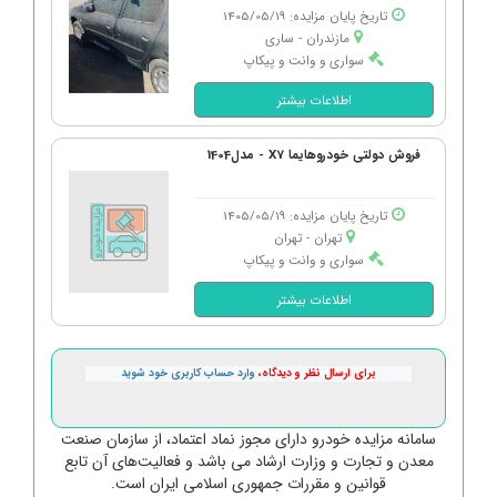
تاریخ پایان مزایده: 1405/05/19
مازندران - ساری
سواری و وانت و پیکاپ
اطلاعات بیشتر
فروش دولتی خودروهایما X7 - مدل1404
تاریخ پایان مزایده: 1405/05/19
تهران - تهران
سواری و وانت و پیکاپ
اطلاعات بیشتر
برای ارسال نظر و دیدگاه،
وارد حساب کاربری خود شوید
سامانه مزایده خودرو دارای مجوز نماد اعتماد، از سازمان صنعت
معدن و تجارت و وزارت ارشاد می باشد و فعالیت‌های آن تابع
قوانین و مقررات جمهوری اسلامی ایران است.