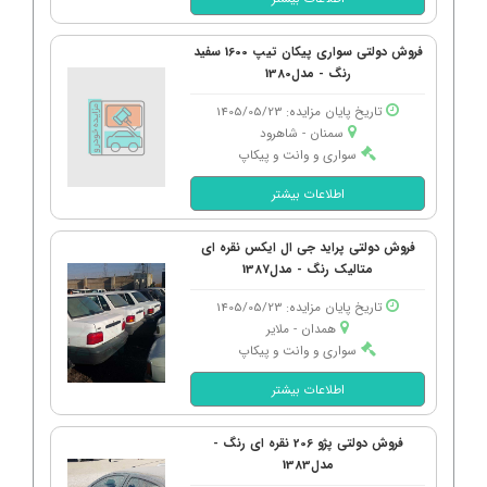
فروش دولتی سواری پیکان تیپ 1600 سفید
رنگ - مدل1380
تاریخ پایان مزایده: 1405/05/23
سمنان - شاهرود
سواری و وانت و پیکاپ
اطلاعات بیشتر
فروش دولتی پراید جی ال ایکس نقره ای
متالیک رنگ - مدل1387
تاریخ پایان مزایده: 1405/05/23
همدان - ملایر
سواری و وانت و پیکاپ
اطلاعات بیشتر
فروش دولتی پژو 206 نقره ای رنگ -
مدل1383