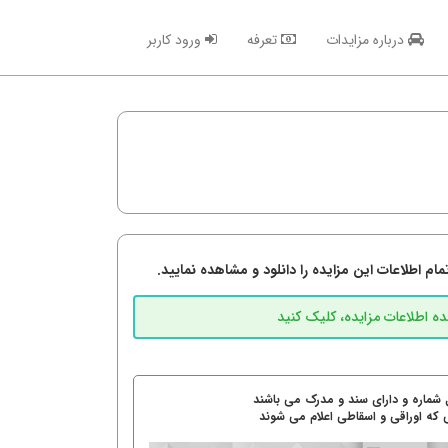
درباره مزایدات
تعرفه
ورود کاربر
م اطلاعات این مزایده را دانلود و مشاهده نمایید.
 شماره و دارای سند و مدرک می باشند
 که اوراقی و اسقاطی اعلام می شوند