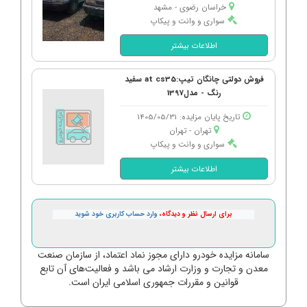
خراسان رضوی - مشهد
سواری و وانت و پیکاپ
اطلاعات بیشتر
فروش دولتی چانگان تیپ:at cs35 سفید
رنگ - مدل1397
تاریخ پایان مزایده: 1405/05/31
تهران - تهران
سواری و وانت و پیکاپ
اطلاعات بیشتر
برای ارسال نظر و دیدگاه،
وارد حساب کاربری خود شوید
سامانه مزایده خودرو دارای مجوز نماد اعتماد، از سازمان صنعت
معدن و تجارت و وزارت ارشاد می باشد و فعالیت‌های آن تابع
قوانین و مقررات جمهوری اسلامی ایران است.