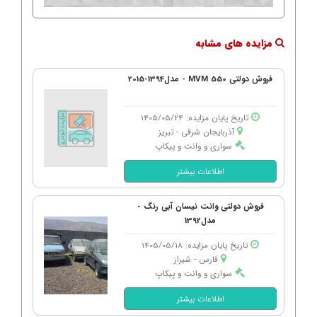
مزایده های مشابه
فروش دولتی MVM 550 - مدل1394-2015
تاریخ پایان مزایده: 1405/05/24
آذربایجان شرقی - تبریز
سواری و وانت و پیکاپ
اطلاعات بیشتر
فروش دولتی وانت نیسان آبی رنگ -
مدل1392
تاریخ پایان مزایده: 1405/05/18
فارس - شیراز
سواری و وانت و پیکاپ
اطلاعات بیشتر