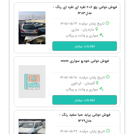
فروش دولتی پژو 206 نقره ای نقره ای رنگ -
مدل1383
تاریخ پایان مزایده: 1405/05/19
مازندران - ساری
سواری و وانت و پیکاپ
اطلاعات بیشتر
فروش دولتی خودرو سواری mvm
تاریخ پایان مزایده: 1405/05/18
گلستان - كردكوی
سواری و وانت و پیکاپ
اطلاعات بیشتر
فروش دولتی پراید صبا سفید رنگ -
مدل1379
تاریخ پایان مزایده: 1405/05/26