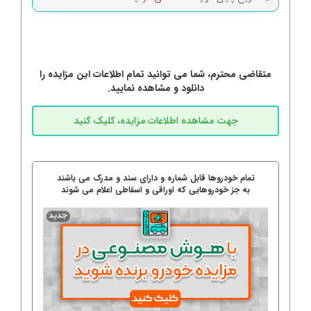
متقاضی محترم، شما می توانید تمام اطلاعات این مزایده را
دانلود و مشاهده نمایید.
تمام خودروها قابل شماره و دارای سند و مدرک می باشند
به جز خودروهایی که اوراقی و اسقاطی اعلام می شوند