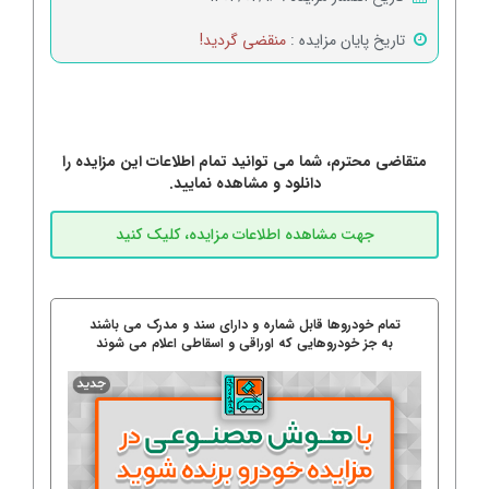
تاریخ پایان مزایده :
منقضی گردید!
متقاضی محترم، شما می توانید تمام اطلاعات این مزایده را
دانلود و مشاهده نمایید.
تمام خودروها قابل شماره و دارای سند و مدرک می باشند
به جز خودروهایی که اوراقی و اسقاطی اعلام می شوند