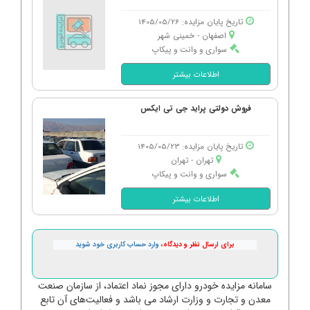
تاریخ پایان مزایده: 1405/05/26
اصفهان - خمینی شهر
سواری و وانت و پیکاپ
اطلاعات بیشتر
فروش دولتی پراید جی تی ایکس
تاریخ پایان مزایده: 1405/05/23
تهران - تهران
سواری و وانت و پیکاپ
اطلاعات بیشتر
برای ارسال نظر و دیدگاه،
وارد حساب کاربری خود شوید
سامانه مزایده خودرو دارای مجوز نماد اعتماد، از سازمان صنعت
معدن و تجارت و وزارت ارشاد می باشد و فعالیت‌های آن تابع