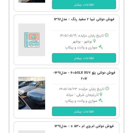
اطلاعات بیشتر
فروش دولتی تیبا 2 سفید رنگ - مدل1396
تاریخ پایان مزایده: 1405/05/19
بوشهر - بوشهر
سواری و وانت و پیکاپ
اطلاعات بیشتر
فروش دولتی پژو 405GLX XU7 - مدل1391-
2012
تاریخ پایان مزایده: 1405/05/23
آذربایجان شرقی - میانه
سواری و وانت و پیکاپ
اطلاعات بیشتر
فروش دولتی ام وی ام s 530 - مدل1391