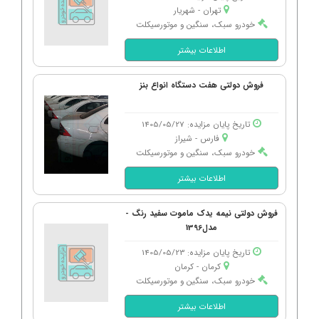
تهران - شهریار
خودرو سبک، سنگین و موتورسیکلت
اطلاعات بیشتر
فروش دولتی هفت دستگاه انواع بنز
تاریخ پایان مزایده: 1405/05/27
فارس - شیراز
خودرو سبک، سنگین و موتورسیکلت
اطلاعات بیشتر
فروش دولتی نیمه یدک ماموت سفید رنگ -
مدل1396
تاریخ پایان مزایده: 1405/05/23
کرمان - كرمان
خودرو سبک، سنگین و موتورسیکلت
اطلاعات بیشتر