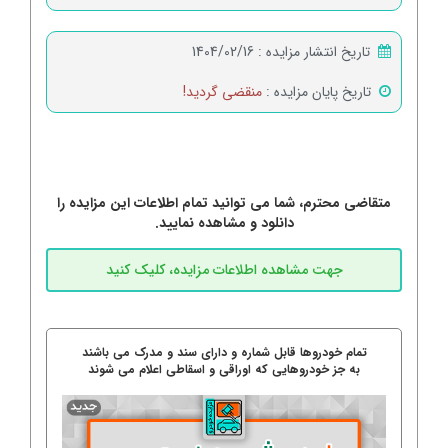
تاریخ انتشار مزایده :
1404/02/16
تاریخ پایان مزایده :
منقضی گردید!
متقاضی محترم، شما می توانید تمام اطلاعات این مزایده را
دانلود و مشاهده نمایید.
تمام خودروها قابل شماره و دارای سند و مدرک می باشند
به جز خودروهایی که اوراقی و اسقاطی اعلام می شوند