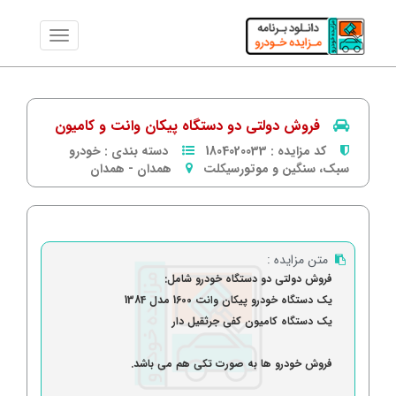
فروش دولتی دو دستگاه پیکان وانت و کامیون
کد مزایده :
1804020033
دسته بندی :
خودرو
سبک، سنگین و موتورسیکلت
همدان
-
همدان
متن مزایده :
فروش دولتی دو دستگاه خودرو شامل:
یک دستگاه خودرو پیکان وانت 1600 مدل 1384
یک دستگاه کامیون کفی جرثقیل دار
فروش خودرو ها به صورت تکی هم می باشد.