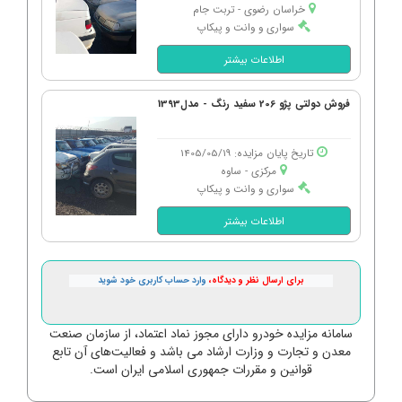
خراسان رضوی - تربت جام
سواری و وانت و پیکاپ
اطلاعات بیشتر
فروش دولتی پژو 206 سفید رنگ - مدل1393
تاریخ پایان مزایده: 1405/05/19
مرکزی - ساوه
سواری و وانت و پیکاپ
اطلاعات بیشتر
برای ارسال نظر و دیدگاه،
وارد حساب کاربری خود شوید
سامانه مزایده خودرو دارای مجوز نماد اعتماد، از سازمان صنعت
معدن و تجارت و وزارت ارشاد می باشد و فعالیت‌های آن تابع
قوانین و مقررات جمهوری اسلامی ایران است.