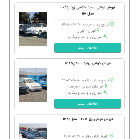
فروش دولتی سمند تاکسی زرد رنگ -
مدل1401
تاریخ پایان مزایده: 1405/05/27
تهران - تهران
سواری و وانت و پیکاپ
اطلاعات بیشتر
فروش دولتی پراید - مدل1385
تاریخ پایان مزایده: 1405/05/18
خراسان جنوبی - بیرجند
سواری و وانت و پیکاپ
اطلاعات بیشتر
فروش دولتی پژو 405 - مدل1384
تاریخ پایان مزایده: 1405/05/19