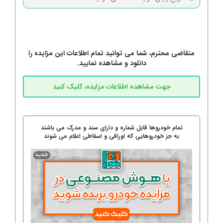
متقاضی محترم، شما می توانید تمام اطلاعات این مزایده را
دانلود و مشاهده نمایید.
تمام خودروها قابل شماره و دارای سند و مدرک می باشند
به جز خودروهایی که اوراقی و اسقاطی اعلام می شوند