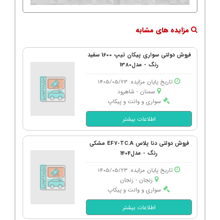
مزایده های مشابه
فروش دولتی سواری پیکان تیپ 1600 سفید
رنگ - مدل1380
تاریخ پایان مزایده: 1405/05/23
سمنان - شاهرود
سواری و وانت و پیکاپ
اطلاعات بیشتر
فروش دولتی دنا پلاس EF7-TC.A مشکی
رنگ - مدل1404
تاریخ پایان مزایده: 1405/05/23
زنجان - زنجان
سواری و وانت و پیکاپ
اطلاعات بیشتر