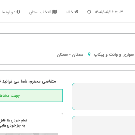
۵:۰۳ ۱۴۰۵/۰۵/۱۶
خانه
انتخاب استان
درباره ما
سواری و وانت و پیکاپ
سمنان
-
سمنان
متقاضی محترم، شما می توانید تما
تمام خودروها قابل
به جز خودروهایی