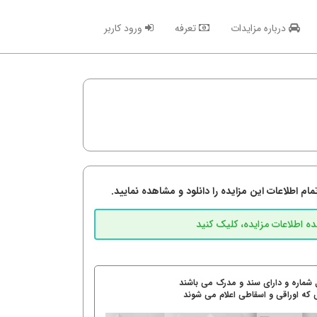
درباره مزایدات
تعرفه
ورود کاربر
م اطلاعات این مزایده را دانلود و مشاهده نمایید.
 شماره و دارای سند و مدرک می باشند
 که اوراقی و اسقاطی اعلام می شوند