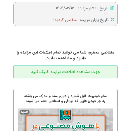
تاریخ انتشار مزایده :
1404/02/15
تاریخ پایان مزایده :
منقضی گردید!
متقاضی محترم، شما می توانید تمام اطلاعات این مزایده را
دانلود و مشاهده نمایید.
تمام خودروها قابل شماره و دارای سند و مدرک می باشند
به جز خودروهایی که اوراقی و اسقاطی اعلام می شوند