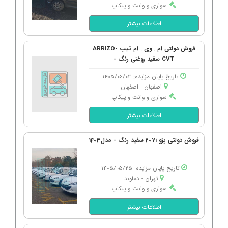
سواری و وانت و پیکاپ
اطلاعات بیشتر
فروش دولتی ام . وی . ام تیپ ARRIZO-
CVT سفید روغنی رنگ -
تاریخ پایان مزایده: 1405/06/03
اصفهان - اصفهان
سواری و وانت و پیکاپ
اطلاعات بیشتر
فروش دولتی پژو 207i سفید رنگ - مدل1403
تاریخ پایان مزایده: 1405/05/25
تهران - دماوند
سواری و وانت و پیکاپ
اطلاعات بیشتر