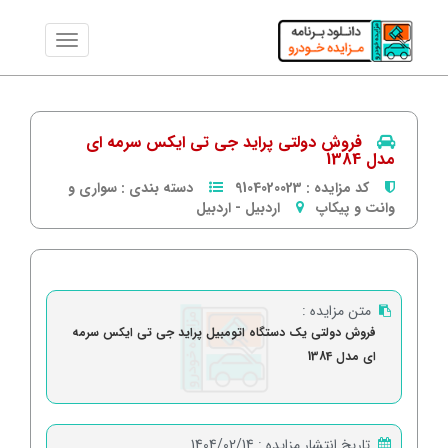
فروش دولتی پراید جی تی ایکس سرمه ای
مدل 1384
کد مزایده :
9104020023
دسته بندی :
سواری و
وانت و پیکاپ
اردبیل
-
اردبیل
متن مزایده :
فروش دولتی یک دستگاه اتومبیل پراید جی تی ایکس سرمه
ای مدل 1384
تاریخ انتشار مزایده :
1404/02/14