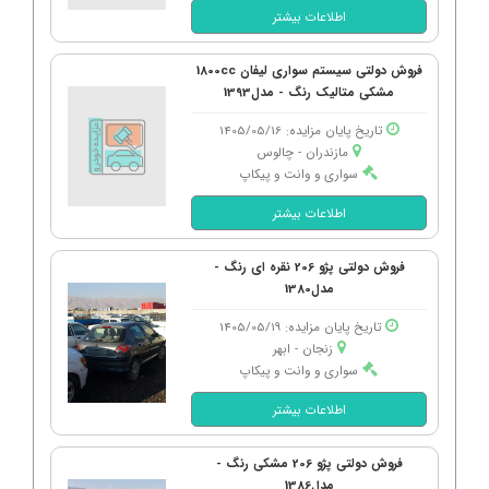
اطلاعات بیشتر
فروش دولتی سیستم سواری لیفان 1800cc
مشکی متالیک رنگ - مدل1393
تاریخ پایان مزایده: 1405/05/16
مازندران - چالوس
سواری و وانت و پیکاپ
اطلاعات بیشتر
فروش دولتی پژو 206 نقره ای رنگ -
مدل1380
تاریخ پایان مزایده: 1405/05/19
زنجان - ابهر
سواری و وانت و پیکاپ
اطلاعات بیشتر
فروش دولتی پژو 206 مشکی رنگ -
مدل1386