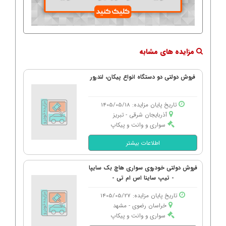
مزایده های مشابه
فروش دولتی دو دستگاه انواع پیکان، لندرور
تاریخ پایان مزایده: 1405/05/18
آذربایجان شرقی - تبریز
سواری و وانت و پیکاپ
اطلاعات بیشتر
فروش دولتی خودروی سواری هاچ بک سایپا
- تیپ ساینا اس ام تی -
تاریخ پایان مزایده: 1405/05/27
خراسان رضوی - مشهد
سواری و وانت و پیکاپ