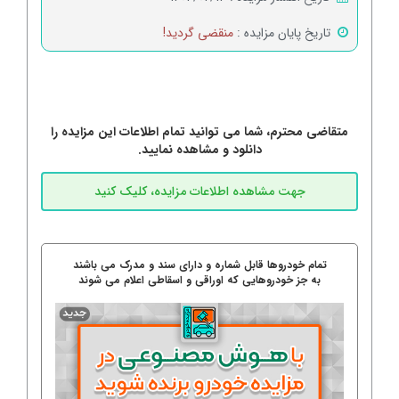
تاریخ پایان مزایده :
منقضی گردید!
متقاضی محترم، شما می توانید تمام اطلاعات این مزایده را
دانلود و مشاهده نمایید.
تمام خودروها قابل شماره و دارای سند و مدرک می باشند
به جز خودروهایی که اوراقی و اسقاطی اعلام می شوند