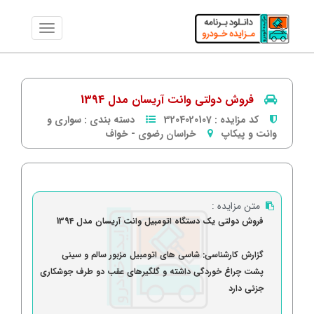
فروش دولتی وانت آریسان مدل 1394
کد مزایده :
3204020107
دسته بندی :
سواری و
وانت و پیکاپ
خراسان رضوی
-
خواف
متن مزایده :
فروش دولتی یک دستگاه اتومبیل وانت آریسان مدل 1394
گزارش کارشناسی: شاسی های اتومبیل مزبور سالم و سینی
پشت چراغ خوردگی داشته و گلگیرهای عقب دو طرف جوشکاری
جزئی دارد