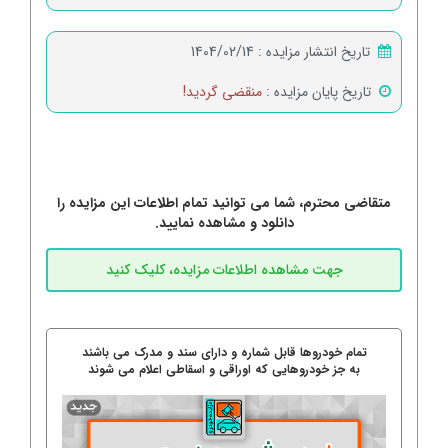
تاریخ انتشار مزایده :
1404/02/14
تاریخ پایان مزایده :
منقضی گردید!
متقاضی محترم، شما می توانید تمام اطلاعات این مزایده را
دانلود و مشاهده نمایید.
تمام خودروها قابل شماره و دارای سند و مدرک می باشند
به جز خودروهایی که اوراقی و اسقاطی اعلام می شوند