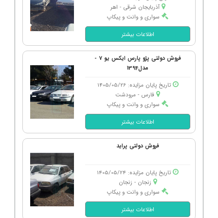
آذربایجان شرقی - اهر
سواری و وانت و پیکاپ
اطلاعات بیشتر
فروش دولتی پژو پارس ایکس یو 7 -
مدل1394
تاریخ پایان مزایده: 1405/05/26
فارس - مرودشت
سواری و وانت و پیکاپ
اطلاعات بیشتر
فروش دولتی پراید
تاریخ پایان مزایده: 1405/05/24
زنجان - زنجان
سواری و وانت و پیکاپ
اطلاعات بیشتر