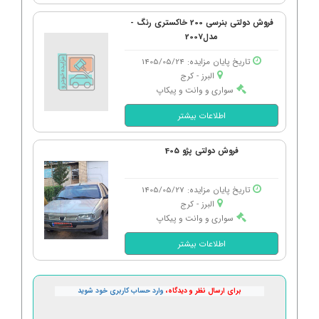
فروش دولتی بنرسی 200 خاکستری رنگ -
مدل2007
تاریخ پایان مزایده: 1405/05/24
البرز - كرج
سواری و وانت و پیکاپ
اطلاعات بیشتر
فروش دولتی پژو 405
تاریخ پایان مزایده: 1405/05/27
البرز - كرج
سواری و وانت و پیکاپ
اطلاعات بیشتر
برای ارسال نظر و دیدگاه،
وارد حساب کاربری خود شوید