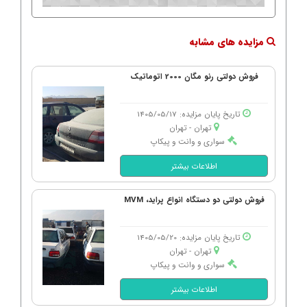
مزایده های مشابه
فروش دولتی رنو مگان 2000 اتوماتیک
تاریخ پایان مزایده: 1405/05/17
تهران - تهران
سواری و وانت و پیکاپ
اطلاعات بیشتر
فروش دولتی دو دستگاه انواع پراید، MVM
تاریخ پایان مزایده: 1405/05/20
تهران - تهران
سواری و وانت و پیکاپ
اطلاعات بیشتر