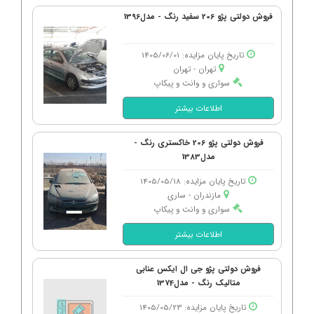
فروش دولتی پژو 206 سفید رنگ - مدل1396
تاریخ پایان مزایده: 1405/06/01
تهران - تهران
سواری و وانت و پیکاپ
اطلاعات بیشتر
فروش دولتی پژو 206 خاکستری رنگ -
مدل1383
تاریخ پایان مزایده: 1405/05/18
مازندران - ساری
سواری و وانت و پیکاپ
اطلاعات بیشتر
فروش دولتی پژو جی ال ایکس عنابی
متالیک رنگ - مدل1374
تاریخ پایان مزایده: 1405/05/23