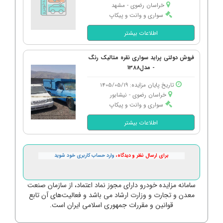
خراسان رضوی - مشهد
سواری و وانت و پیکاپ
اطلاعات بیشتر
فروش دولتی پراید سواری نقره متالیک رنگ
- مدل1388
تاریخ پایان مزایده: 1405/05/19
خراسان رضوی - نیشابور
سواری و وانت و پیکاپ
اطلاعات بیشتر
برای ارسال نظر و دیدگاه،
وارد حساب کاربری خود شوید
سامانه مزایده خودرو دارای مجوز نماد اعتماد، از سازمان صنعت
معدن و تجارت و وزارت ارشاد می باشد و فعالیت‌های آن تابع
قوانین و مقررات جمهوری اسلامی ایران است.