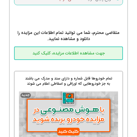
متقاضی محترم، شما می توانید تمام اطلاعات این مزایده را
دانلود و مشاهده نمایید.
تمام خودروها قابل شماره و دارای سند و مدرک می باشند
به جز خودروهایی که اوراقی و اسقاطی اعلام می شوند