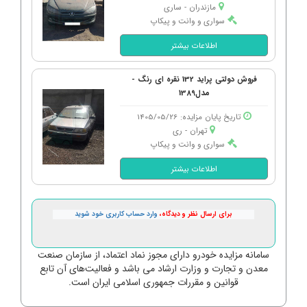
مازندران - ساری
سواری و وانت و پیکاپ
اطلاعات بیشتر
فروش دولتی پراید 132 نقره ای رنگ -
مدل1389
تاریخ پایان مزایده: 1405/05/26
تهران - ری
سواری و وانت و پیکاپ
اطلاعات بیشتر
برای ارسال نظر و دیدگاه،
وارد حساب کاربری خود شوید
سامانه مزایده خودرو دارای مجوز نماد اعتماد، از سازمان صنعت
معدن و تجارت و وزارت ارشاد می باشد و فعالیت‌های آن تابع
قوانین و مقررات جمهوری اسلامی ایران است.