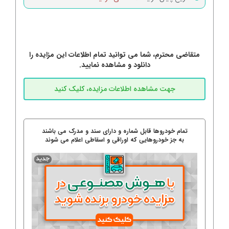
متقاضی محترم، شما می توانید تمام اطلاعات این مزایده را
دانلود و مشاهده نمایید.
تمام خودروها قابل شماره و دارای سند و مدرک می باشند
به جز خودروهایی که اوراقی و اسقاطی اعلام می شوند