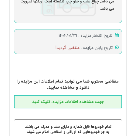
می باشد. چراغ عقب و جلو چپ شکسته است. رینگها اسپورت
می باشد.
تاریخ انتشار مزایده :
1404/01/31
تاریخ پایان مزایده :
منقضی گردید!
متقاضی محترم، شما می توانید تمام اطلاعات این مزایده را
دانلود و مشاهده نمایید.
تمام خودروها قابل شماره و دارای سند و مدرک می باشند
به جز خودروهایی که اوراقی و اسقاطی اعلام می شوند