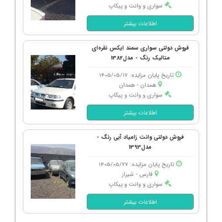
سواری و وانت و پیکاپ
اطلاعات بیشتر
فروش دولتی سواری سمند ایکس نقره‌ای
متالیک رنگ - مدل1382
تاریخ پایان مزایده: 1405/05/17
همدان - همدان
سواری و وانت و پیکاپ
اطلاعات بیشتر
فروش دولتی وانت زامیاد آبی رنگ -
مدل1393
تاریخ پایان مزایده: 1405/05/27
فارس - شیراز
سواری و وانت و پیکاپ
اطلاعات بیشتر