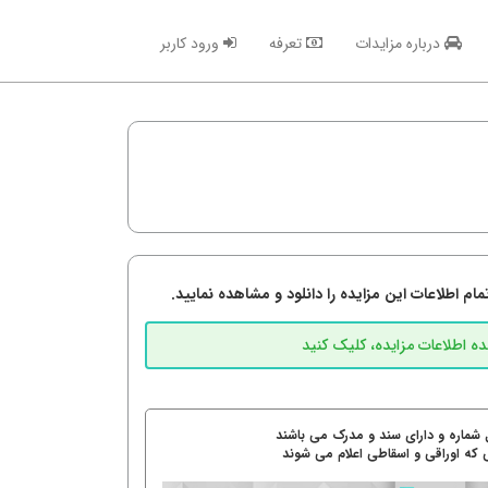
درباره مزایدات
تعرفه
ورود کاربر
م اطلاعات این مزایده را دانلود و مشاهده نمایید.
 شماره و دارای سند و مدرک می باشند
 که اوراقی و اسقاطی اعلام می شوند