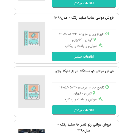
اطلاعات بیشتر
فروش دولتی ساینا سفید رنگ - مدل1396
تاریخ پایان مزایده: 1405/05/24
گیلان - كلاچای
سواری و وانت و پیکاپ
اطلاعات بیشتر
فروش دولتی دو دستگاه انواع دلیکا، پاژن
تاریخ پایان مزایده: 1405/05/30
تهران - تهران
سواری و وانت و پیکاپ
اطلاعات بیشتر
فروش دولتی رنو تندر 90 سفید رنگ -
مدل1390