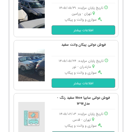
تاریخ پایان مزایده: 1405/05/31
تهران - ورامین
سواری و وانت و پیکاپ
اطلاعات بیشتر
فروش دولتی پیکان وانت سفید
تاریخ پایان مزایده: 1405/05/24
مازندران - نور
سواری و وانت و پیکاپ
اطلاعات بیشتر
فروش دولتی سایپا 111se سفید رنگ -
مدل1394
تاریخ پایان مزایده: 1405/06/03
تهران - قدس
سواری و وانت و پیکاپ