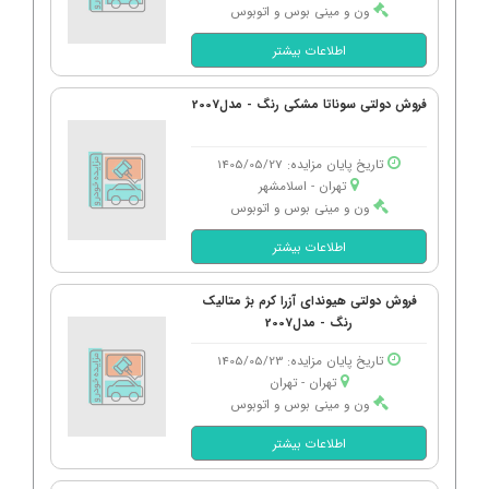
ون و مینی بوس و اتوبوس
اطلاعات بیشتر
فروش دولتی سوناتا مشکی رنگ - مدل2007
تاریخ پایان مزایده: 1405/05/27
تهران - اسلامشهر
ون و مینی بوس و اتوبوس
اطلاعات بیشتر
فروش دولتی هیوندای آزرا کرم بژ متالیک
رنگ - مدل2007
تاریخ پایان مزایده: 1405/05/23
تهران - تهران
ون و مینی بوس و اتوبوس
اطلاعات بیشتر