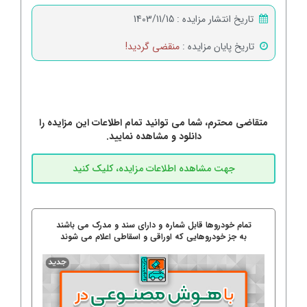
تاریخ انتشار مزایده :
1403/11/15
تاریخ پایان مزایده :
منقضی گردید!
متقاضی محترم، شما می توانید تمام اطلاعات این مزایده را
دانلود و مشاهده نمایید.
تمام خودروها قابل شماره و دارای سند و مدرک می باشند
به جز خودروهایی که اوراقی و اسقاطی اعلام می شوند