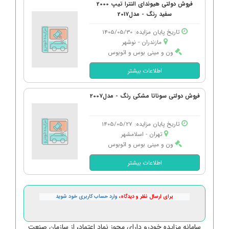
فروش دولتی هیوندای النترا تیپ 2000
سفید رنگ - مدل2017
تاریخ پایان مزایده: 1405/05/30
مازندران - نوشهر
ون و مینی بوس و اتوبوس
اطلاعات بیشتر
فروش دولتی سوناتا مشکی رنگ - مدل2007
تاریخ پایان مزایده: 1405/05/27
تهران - اسلامشهر
ون و مینی بوس و اتوبوس
اطلاعات بیشتر
برای ارسال نظر و دیدگاه،
وارد حساب کاربری خود شوید
سامانه مزایده خودرو دارای مجوز نماد اعتماد، از سازمان صنعت