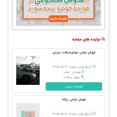
مزایده های مشابه
فروش دولتی موتورسیکلت بنزینی
تاریخ پایان مزایده: 1405/05/16
همدان - ملایر
موتور سیکلت
اطلاعات بیشتر
فروش دولتی زیگما
تاریخ پایان مزایده: 1405/05/18