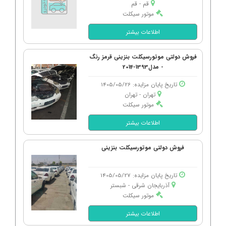
قم - قم
موتور سیکلت
اطلاعات بیشتر
فروش دولتی موتورسیکلت بنزینی قرمز رنگ
- مدل1393-2014
تاریخ پایان مزایده: 1405/05/26
تهران - تهران
موتور سیکلت
اطلاعات بیشتر
فروش دولتی موتورسیکلت بنزینی
تاریخ پایان مزایده: 1405/05/27
آذربایجان شرقی - شبستر
موتور سیکلت
اطلاعات بیشتر