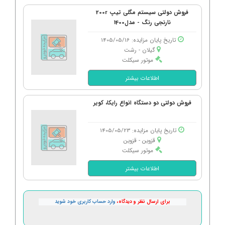
فروش دولتی سیستم مگلی تیپ 200r
نارنجی رنگ - مدل1400
تاریخ پایان مزایده: 1405/05/16
گیلان - رشت
موتور سیکلت
اطلاعات بیشتر
فروش دولتی دو دستگاه انواع رایکا، کویر
تاریخ پایان مزایده: 1405/05/23
قزوین - قزوین
موتور سیکلت
اطلاعات بیشتر
برای ارسال نظر و دیدگاه،
وارد حساب کاربری خود شوید