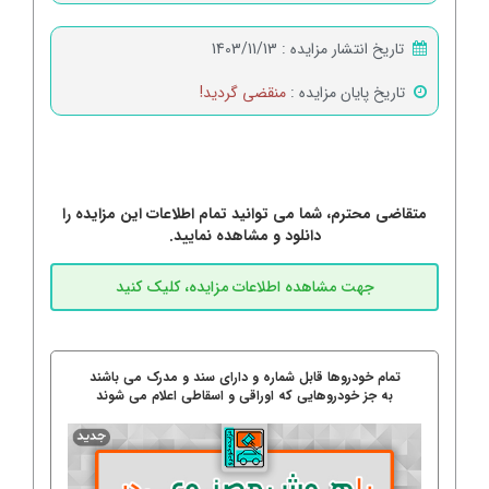
تاریخ انتشار مزایده :
1403/11/13
تاریخ پایان مزایده :
منقضی گردید!
متقاضی محترم، شما می توانید تمام اطلاعات این مزایده را
دانلود و مشاهده نمایید.
تمام خودروها قابل شماره و دارای سند و مدرک می باشند
به جز خودروهایی که اوراقی و اسقاطی اعلام می شوند