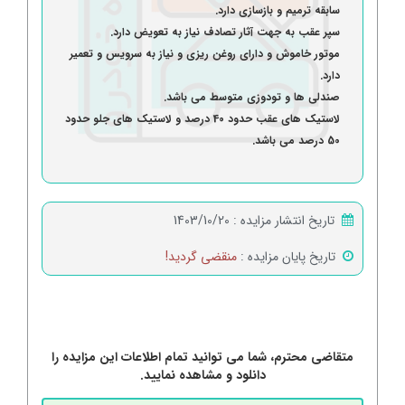
سابقه ترمیم و بازسازی دارد.
سپر عقب به جهت آثار تصادف نیاز به تعویض دارد.
موتور خاموش و دارای روغن ریزی و نیاز به سرویس و تعمیر
دارد.
صندلی ها و تودوزی متوسط می باشد.
لاستیک های عقب حدود 40 درصد و لاستیک های جلو حدود
50 درصد می باشد.
تاریخ انتشار مزایده :
1403/10/20
تاریخ پایان مزایده :
منقضی گردید!
متقاضی محترم، شما می توانید تمام اطلاعات این مزایده را
دانلود و مشاهده نمایید.