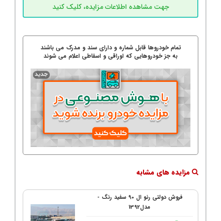
تمام خودروها قابل شماره و دارای سند و مدرک می باشند
به جز خودروهایی که اوراقی و اسقاطی اعلام می شوند
مزایده های مشابه
فروش دولتی رنو ال 90 سفید رنگ -
مدل1392