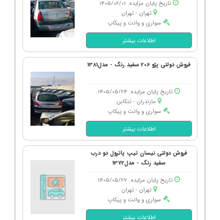
تاریخ پایان مزایده: 1405/06/01
تهران - تهران
سواری و وانت و پیکاپ
اطلاعات بیشتر
فروش دولتی پژو 206 سفید رنگ - مدل1381
تاریخ پایان مزایده: 1405/05/24
مازندران - تنكابن
سواری و وانت و پیکاپ
اطلاعات بیشتر
فروش دولتی نیسان تیپ پاترول دو درب
سفید رنگ - مدل1372
تاریخ پایان مزایده: 1405/05/27
تهران - تهران
سواری و وانت و پیکاپ
اطلاعات بیشتر