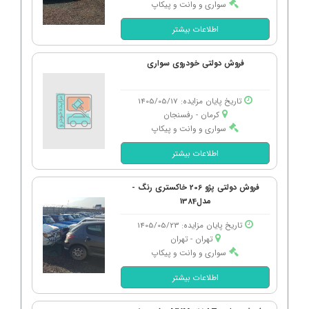
سواری و وانت و پیکاپ
اطلاعات بیشتر
فروش دولتی خودروی سواری
تاریخ پایان مزایده: 1405/05/17
کرمان - رفسنجان
سواری و وانت و پیکاپ
اطلاعات بیشتر
فروش دولتی پژو 206 خاکستری رنگ -
مدل1384
تاریخ پایان مزایده: 1405/05/23
تهران - تهران
سواری و وانت و پیکاپ
اطلاعات بیشتر