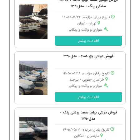
مشکی رنگ - مدل1391
تاریخ پایان مزایده: 1405/05/24
تهران - تهران
سواری و وانت و پیکاپ
اطلاعات بیشتر
فروش دولتی پژو 405 - مدل1390
تاریخ پایان مزایده: 1405/05/18
خراسان جنوبی - بیرجند
سواری و وانت و پیکاپ
اطلاعات بیشتر
فروش دولتی پراید سفید روغنی رنگ -
مدل1390
تاریخ پایان مزایده: 1405/05/19
مازندران - تنكابن