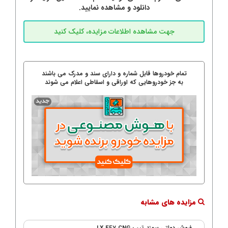
دانلود و مشاهده نمایید.
تمام خودروها قابل شماره و دارای سند و مدرک می باشند
به جز خودروهایی که اوراقی و اسقاطی اعلام می شوند
مزایده های مشابه
فروش دولتی سمند تیپ LX EF7 CNG