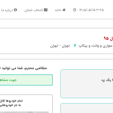
۳:۴۵ ۱۴۰۵/۰۵/۱۵
خانه
انتخاب استان
درباره ما
سواری و وانت و پیکاپ
تهران
-
تهران
متقاضی محترم، شما می توانید تما
رنگ زرد
تمام خودروها قابل
به جز خودروهایی