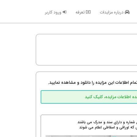
درباره مزایدات
تعرفه
ورود کاربر
م اطلاعات این مزایده را دانلود و مشاهده نمایید.
 شماره و دارای سند و مدرک می باشند
 که اوراقی و اسقاطی اعلام می شوند