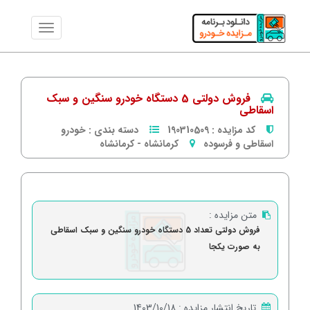
فروش دولتی 5 دستگاه خودرو سنگین و سبک
اسقاطی
کد مزایده :
190310509
دسته بندی :
خودرو
اسقاطی و فرسوده
کرمانشاه
-
كرمانشاه
متن مزایده :
فروش دولتی تعداد 5 دستگاه خودرو سنگین و سبک اسقاطی
به صورت یکجا
تاریخ انتشار مزایده :
1403/10/18