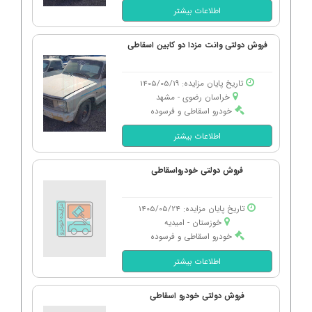
اطلاعات بیشتر
فروش دولتی وانت مزدا دو کابین اسقاطی
تاریخ پایان مزایده: 1405/05/19
خراسان رضوی - مشهد
خودرو اسقاطی و فرسوده
اطلاعات بیشتر
فروش دولتی خودرواسقاطی
تاریخ پایان مزایده: 1405/05/24
خوزستان - امیدیه
خودرو اسقاطی و فرسوده
اطلاعات بیشتر
فروش دولتی خودرو اسقاطی