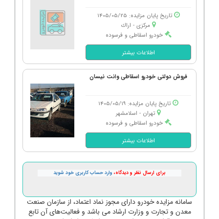
تاریخ پایان مزایده: 1405/05/25
مرکزی - اراك
خودرو اسقاطی و فرسوده
اطلاعات بیشتر
فروش دولتی خودرو اسقاطی وانت نیسان
تاریخ پایان مزایده: 1405/05/19
تهران - اسلامشهر
خودرو اسقاطی و فرسوده
اطلاعات بیشتر
برای ارسال نظر و دیدگاه،
وارد حساب کاربری خود شوید
سامانه مزایده خودرو دارای مجوز نماد اعتماد، از سازمان صنعت
معدن و تجارت و وزارت ارشاد می باشد و فعالیت‌های آن تابع