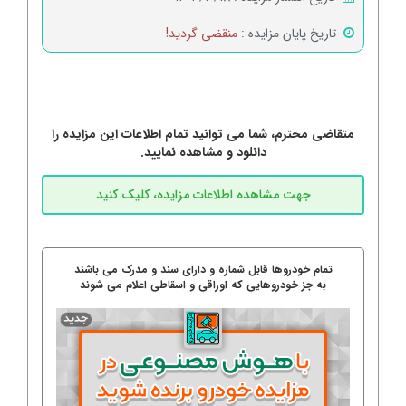
تاریخ پایان مزایده :
منقضی گردید!
متقاضی محترم، شما می توانید تمام اطلاعات این مزایده را
دانلود و مشاهده نمایید.
تمام خودروها قابل شماره و دارای سند و مدرک می باشند
به جز خودروهایی که اوراقی و اسقاطی اعلام می شوند