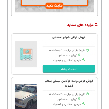
مزایده های مشابه
فروش دولتی خودرو اسقاطی
تاریخ پایان مزایده: 1405/05/19
تهران - اسلامشهر
خودرو اسقاطی و فرسوده
اطلاعات بیشتر
فروش دولتی وانت دوکابین نیسان پیکاپ
فرسوده
تاریخ پایان مزایده: 1405/05/19
تهران - اسلامشهر
خودرو اسقاطی و فرسوده