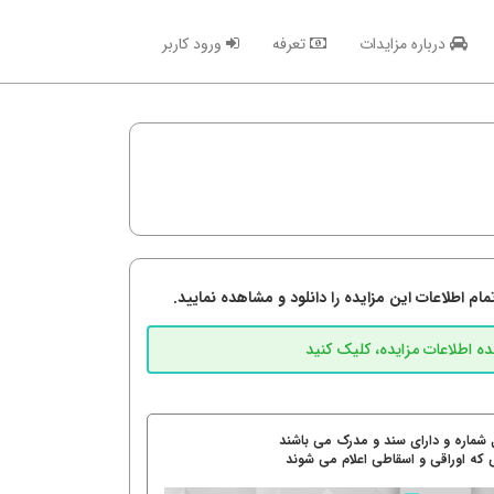
درباره مزایدات
تعرفه
ورود کاربر
م اطلاعات این مزایده را دانلود و مشاهده نمایید.
 شماره و دارای سند و مدرک می باشند
 که اوراقی و اسقاطی اعلام می شوند