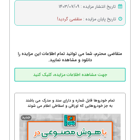
تاریخ انتشار مزایده :
1403/07/09
تاریخ پایان مزایده :
منقضی گردید!
متقاضی محترم، شما می توانید تمام اطلاعات این مزایده را
دانلود و مشاهده نمایید.
تمام خودروها قابل شماره و دارای سند و مدرک می باشند
به جز خودروهایی که اوراقی و اسقاطی اعلام می شوند