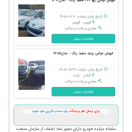
فروش دولتی پژو 207 سفید رنگ - مدل1397
تاریخ پایان مزایده: 1405/06/01
قزوین - قزوین
سواری و وانت و پیکاپ
اطلاعات بیشتر
فروش دولتی پراید سفید رنگ - مدل1385
تاریخ پایان مزایده: 1405/05/19
گیلان - رشت
سواری و وانت و پیکاپ
اطلاعات بیشتر
برای ارسال نظر و دیدگاه،
وارد حساب کاربری خود شوید
سامانه مزایده خودرو دارای مجوز نماد اعتماد، از سازمان صنعت