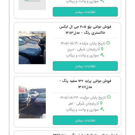
سواری و وانت و پیکاپ
اطلاعات بیشتر
فروش دولتی پژو 405 جی ال ایکس
خاکستری رنگ - مدل1383
تاریخ پایان مزایده: 1405/05/19
آذربایجان شرقی - تبریز
سواری و وانت و پیکاپ
اطلاعات بیشتر
فروش دولتی پراید 132 سفید رنگ -
مدل1387
تاریخ پایان مزایده: 1405/05/23
آذربایجان شرقی - اهر
سواری و وانت و پیکاپ
اطلاعات بیشتر