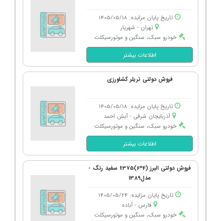
تاریخ پایان مزایده: 1405/05/18
تهران - شهریار
خودرو سبک، سنگین و موتورسیکلت
اطلاعات بیشتر
فروش دولتی تریلر کشاورزی
تاریخ پایان مزایده: 1405/05/18
آذربایجان شرقی - آبش احمد
خودرو سبک، سنگین و موتورسیکلت
اطلاعات بیشتر
فروش دولتی البرز t375(6*4) سفید رنگ -
مدل1389
تاریخ پایان مزایده: 1405/05/24
فارس - آباده
خودرو سبک، سنگین و موتورسیکلت