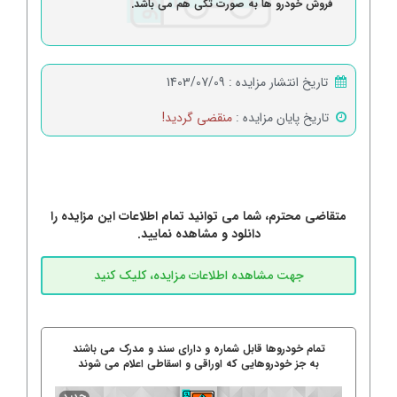
فروش خودرو ها به صورت تکی هم می باشد.
تاریخ انتشار مزایده :
1403/07/09
تاریخ پایان مزایده :
منقضی گردید!
متقاضی محترم، شما می توانید تمام اطلاعات این مزایده را
دانلود و مشاهده نمایید.
تمام خودروها قابل شماره و دارای سند و مدرک می باشند
به جز خودروهایی که اوراقی و اسقاطی اعلام می شوند