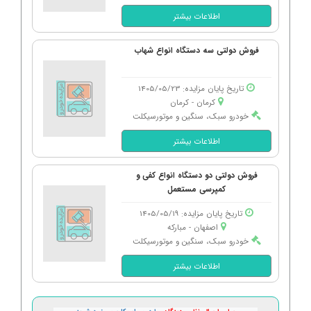
اطلاعات بیشتر
فروش دولتی سه دستگاه انواع شهاب
تاریخ پایان مزایده: 1405/05/23
کرمان - كرمان
خودرو سبک، سنگین و موتورسیکلت
اطلاعات بیشتر
فروش دولتی دو دستگاه انواع کفی و
کمپرسی مستعمل
تاریخ پایان مزایده: 1405/05/19
اصفهان - مباركه
خودرو سبک، سنگین و موتورسیکلت
اطلاعات بیشتر