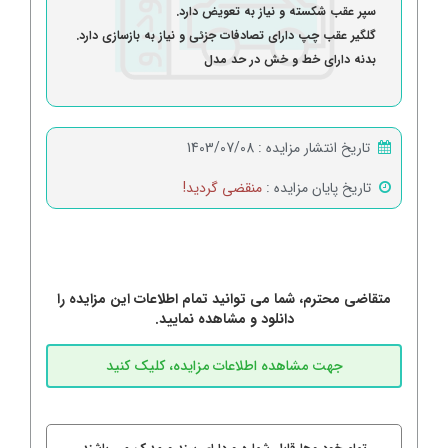
سپر عقب شکسته و نیاز به تعویض دارد.
گلگیر عقب چپ دارای تصادفات جزئی و نیاز به بازسازی دارد.
بدنه دارای خط و خش در حد مدل
تاریخ انتشار مزایده :
1403/07/08
تاریخ پایان مزایده :
منقضی گردید!
متقاضی محترم، شما می توانید تمام اطلاعات این مزایده را
دانلود و مشاهده نمایید.