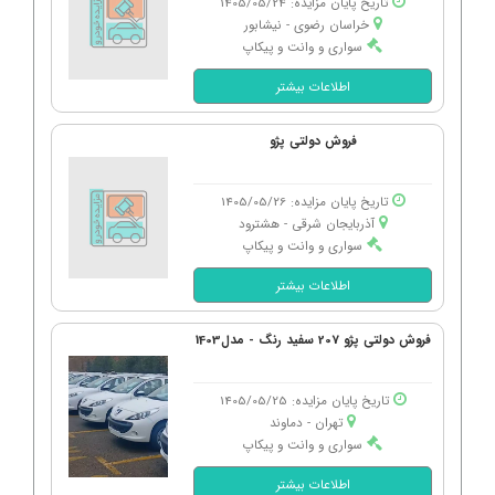
تاریخ پایان مزایده: 1405/05/24
خراسان رضوی - نیشابور
سواری و وانت و پیکاپ
اطلاعات بیشتر
فروش دولتی پژو
تاریخ پایان مزایده: 1405/05/26
آذربایجان شرقی - هشترود
سواری و وانت و پیکاپ
اطلاعات بیشتر
فروش دولتی پژو 207 سفید رنگ - مدل1403
تاریخ پایان مزایده: 1405/05/25
تهران - دماوند
سواری و وانت و پیکاپ
اطلاعات بیشتر