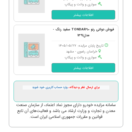
سواری و وانت و پیکاپ
اطلاعات بیشتر
فروش دولتی رنو TONDAR90 سفید رنگ -
مدل1391
تاریخ پایان مزایده: 1405/05/27
خراسان رضوی - مشهد
سواری و وانت و پیکاپ
اطلاعات بیشتر
برای ارسال نظر و دیدگاه،
وارد حساب کاربری خود شوید
سامانه مزایده خودرو دارای مجوز نماد اعتماد، از سازمان صنعت
معدن و تجارت و وزارت ارشاد می باشد و فعالیت‌های آن تابع
قوانین و مقررات جمهوری اسلامی ایران است.