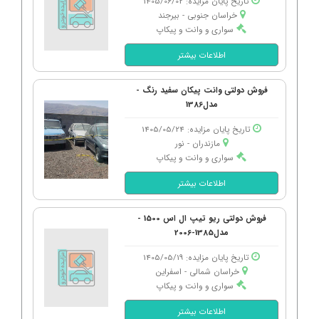
تاریخ پایان مزایده: 1405/06/02
خراسان جنوبی - بیرجند
سواری و وانت و پیکاپ
اطلاعات بیشتر
فروش دولتی وانت پیکان سفید رنگ -
مدل1386
تاریخ پایان مزایده: 1405/05/24
مازندران - نور
سواری و وانت و پیکاپ
اطلاعات بیشتر
فروش دولتی ریو تیپ ال اس 1500 -
مدل1385-2006
تاریخ پایان مزایده: 1405/05/19
خراسان شمالی - اسفراین
سواری و وانت و پیکاپ
اطلاعات بیشتر