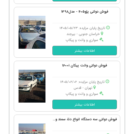
فروش دولتی پژو405 - مدل1398
تاریخ پایان مزایده: 1405/05/23
خراسان جنوبی - بیرجند
سواری و وانت و پیکاپ
اطلاعات بیشتر
فروش دولتی وانت پیکان 1600i
تاریخ پایان مزایده: 1405/06/06
تهران - قدس
سواری و وانت و پیکاپ
اطلاعات بیشتر
فروش دولتی سه دستگاه انواع دنا، سمند و...