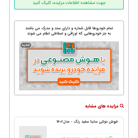
تمام خودروها قابل شماره و دارای سند و مدرک می باشند
به جز خودروهایی که اوراقی و اسقاطی اعلام می شوند
مزایده های مشابه
فروش دولتی ساینا سفید رنگ - مدل1402